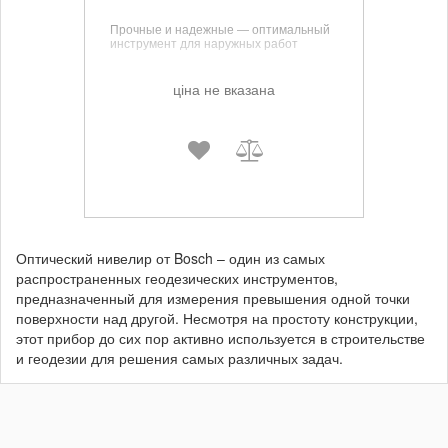
Прочные и надежные — оптимальный
инструмент для наружных работ
ціна не вказана
Оптический нивелир от Bosch – один из самых
распространенных геодезических инструментов,
предназначенный для измерения превышения одной точки
поверхности над другой. Несмотря на простоту конструкции,
этот прибор до сих пор активно используется в строительстве
и геодезии для решения самых различных задач.